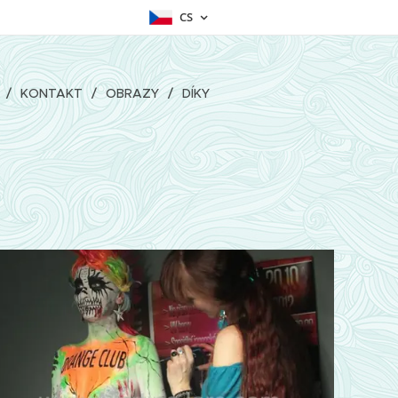
CS
KONTAKT
OBRAZY
DÍKY