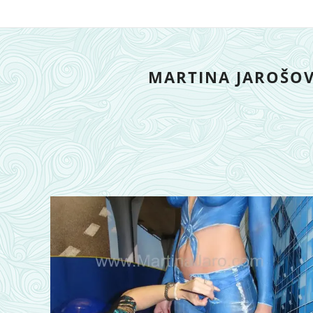
MARTINA JAROŠO